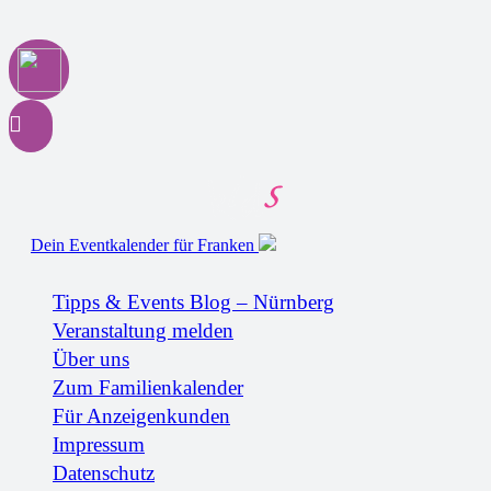
Dein Eventkalender für Franken
Tipps & Events Blog – Nürnberg
Veranstaltung melden
Über uns
Zum Familienkalender
Für Anzeigenkunden
Impressum
Datenschutz