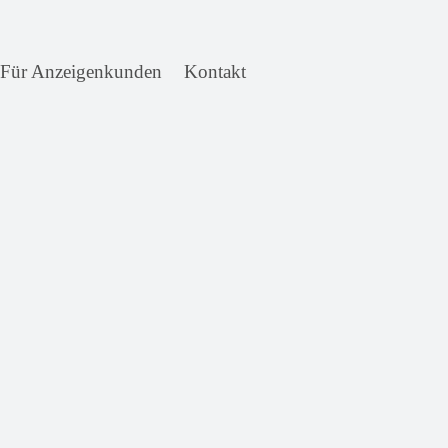
Für Anzeigenkunden
Kontakt