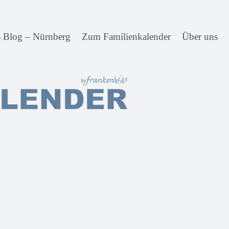
s Blog – Nürnberg
Zum Familienkalender
Über uns