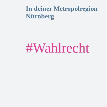
In deiner Metropolregion
Nürnberg
#
Wahlrecht