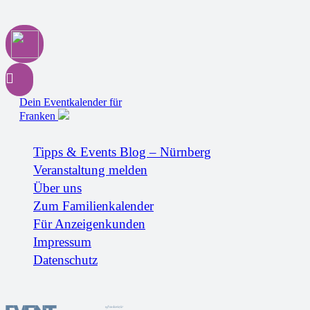
Dein Eventkalender für
Franken
Tipps & Events Blog – Nürnberg
Veranstaltung melden
Über uns
Zum Familienkalender
Für Anzeigenkunden
Impressum
Datenschutz