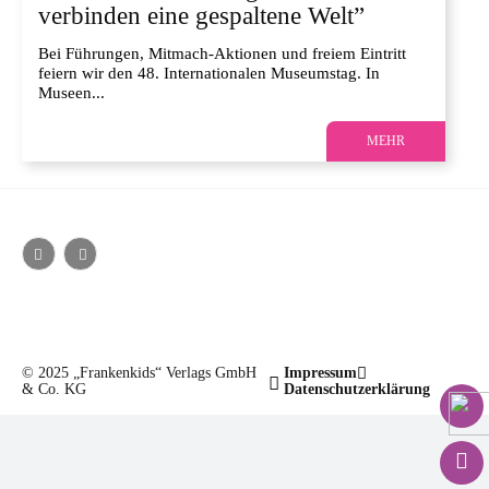
verbinden eine gespaltene Welt”
Bei Führungen, Mitmach-Aktionen und freiem Eintritt
feiern wir den 48. Internationalen Museumstag. In
Museen...
MEHR
© 2025 „Frankenkids“ Verlags GmbH
Impressum
& Co. KG
Datenschutzerklärung