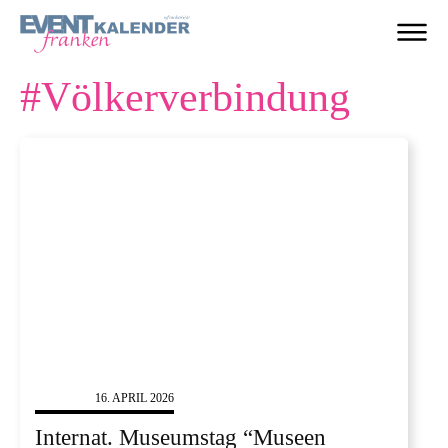
#
Völkerverbindung
MUSEEN
16. APRIL 2026
Internat. Museumstag “Museen