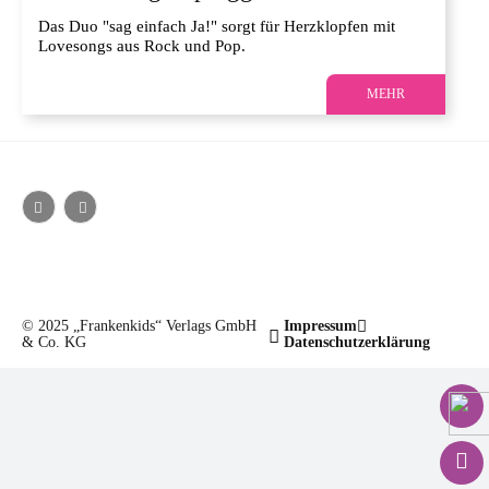
Das Duo "sag einfach Ja!" sorgt für Herzklopfen mit
Lovesongs aus Rock und Pop.
MEHR
© 2025 „Frankenkids“ Verlags GmbH
Impressum
& Co. KG
Datenschutzerklärung