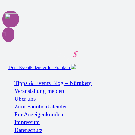
Dein Eventkalender für Franken
Tipps & Events Blog – Nürnberg
Veranstaltung melden
Über uns
Zum Familienkalender
Für Anzeigenkunden
Impressum
Datenschutz