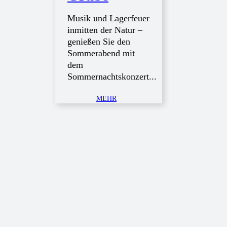
Musik und Lagerfeuer
inmitten der Natur –
genießen Sie den
Sommerabend mit
dem
Sommernachtskonzert...
MEHR