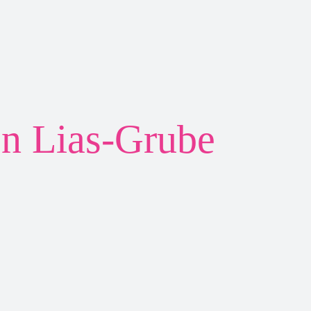
n Lias-Grube