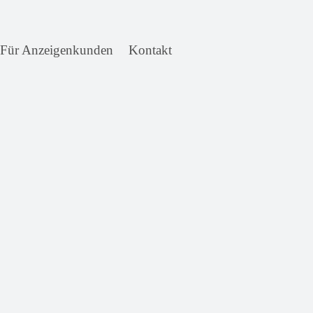
Für Anzeigenkunden
Kontakt