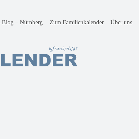
s Blog – Nürnberg
Zum Familienkalender
Über uns