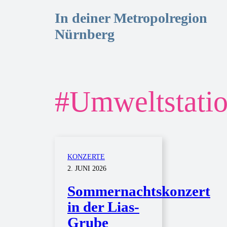
In deiner Metropolregion
Nürnberg
#
Umweltstatio
KONZERTE
2. JUNI 2026
Sommernachtskonzert
in der Lias-
Grube