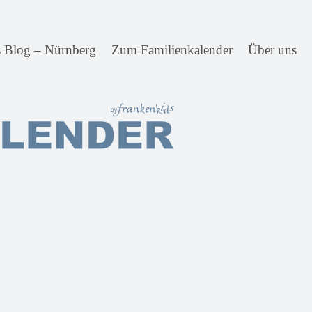
s Blog – Nürnberg
Zum Familienkalender
Über uns