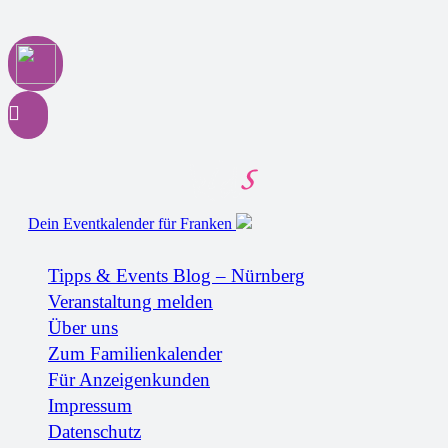
Dein Eventkalender für Franken
Tipps & Events Blog – Nürnberg
Veranstaltung melden
Über uns
Zum Familienkalender
Für Anzeigenkunden
Impressum
Datenschutz