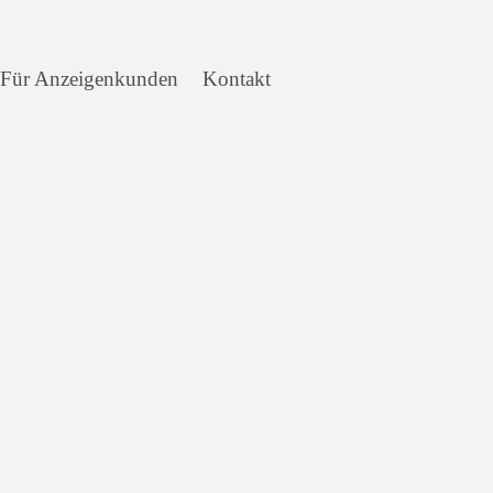
Für Anzeigenkunden
Kontakt