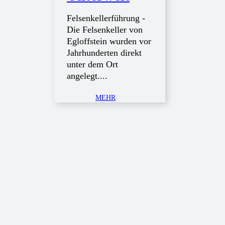
Felsenkellerführung -
Die Felsenkeller von
Egloffstein wurden vor
Jahrhunderten direkt
unter dem Ort
angelegt....
MEHR