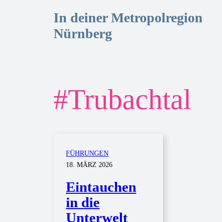
In deiner Metropolregion
Nürnberg
#
Trubachtal
FÜHRUNGEN
18. MÄRZ 2026
Eintauchen
in die
Unterwelt