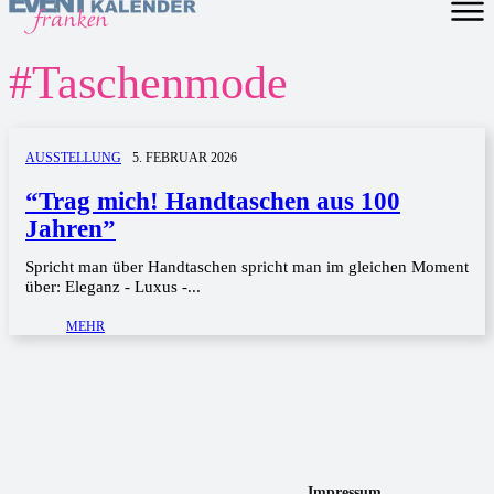
#
Taschenmode
AUSSTELLUNG
5. FEBRUAR 2026
“Trag mich! Handtaschen aus 100
Jahren”
Spricht man über Handtaschen spricht man im gleichen Moment
über: Eleganz - Luxus -...
MEHR
Impressum