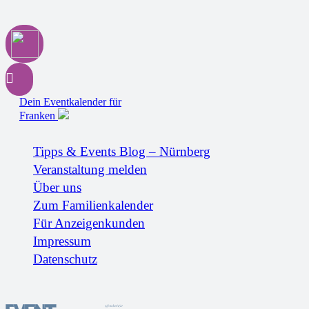
Dein Eventkalender für
Franken
Tipps & Events Blog – Nürnberg
Veranstaltung melden
Über uns
Zum Familienkalender
Für Anzeigenkunden
Impressum
Datenschutz