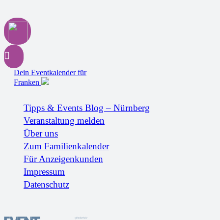
Dein Eventkalender für
Franken
Tipps & Events Blog – Nürnberg
Veranstaltung melden
Über uns
Zum Familienkalender
Für Anzeigenkunden
Impressum
Datenschutz