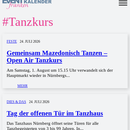
#
Tanzkurs
FESTE
24. JULI 2026
Gemeinsam Mazedonisch Tanzen –
Open Air Tanzkurs
Am Samstag, 1. August um 15.15 Uhr verwandelt sich der
Hauptmarkt wieder in Nürnbergs...
MEHR
DIES & DAS
24. JULI 2026
Tag der offenen Tür im Tanzhaus
Das Tanzhaus Nürnberg öffnet seine Türen für alle
Tanzbegeisterten von 3 bis 99 Jahren. In...