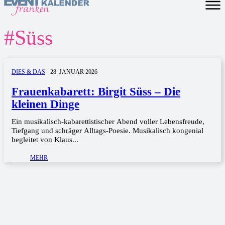
#
Süss
DIES & DAS
28. JANUAR 2026
Frauenkabarett: Birgit Süss – Die
kleinen Dinge
Ein musikalisch-kabarettistischer Abend voller Lebensfreude,
Tiefgang und schräger Alltags-Poesie. Musikalisch kongenial
begleitet von Klaus...
MEHR