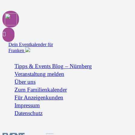
Dein Eventkalender für
Franken
Tipps & Events Blog – Nürnberg
Veranstaltung melden
Über uns
Zum Familienkalender
Für Anzeigenkunden
Impressum
Datenschutz