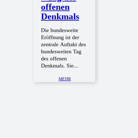
offenen
Denkmals
Die bundesweite
Eröffnung ist der
zentrale Auftakt des
bundesweiten Tag
des offenen
Denkmals. Sie...
MEHR