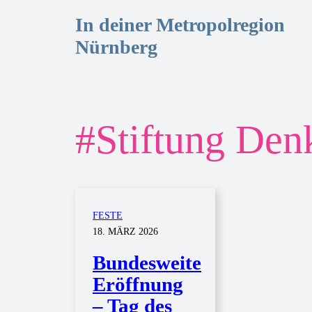
In deiner Metropolregion
Nürnberg
#
Stiftung Den
FESTE
18. MÄRZ 2026
Bundesweite
Eröffnung
– Tag des