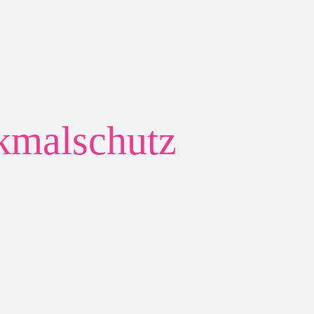
kmalschutz