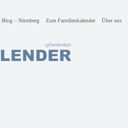
s Blog – Nürnberg
Zum Familienkalender
Über uns