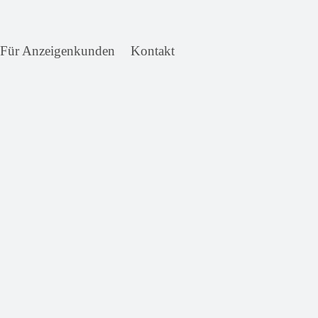
Für Anzeigenkunden
Kontakt