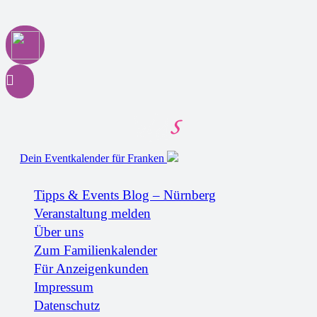
Dein Eventkalender für Franken
Tipps & Events Blog – Nürnberg
Veranstaltung melden
Über uns
Zum Familienkalender
Für Anzeigenkunden
Impressum
Datenschutz