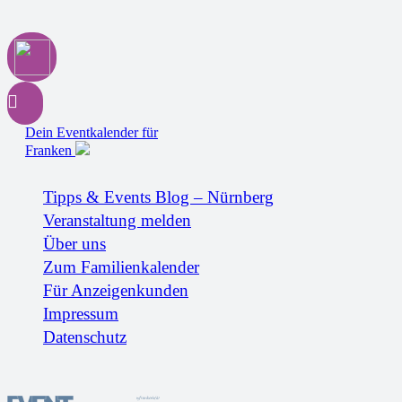
Dein Eventkalender für
Franken
Tipps & Events Blog – Nürnberg
Veranstaltung melden
Über uns
Zum Familienkalender
Für Anzeigenkunden
Impressum
Datenschutz