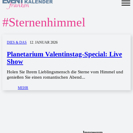
#
Sternenhimmel
DIES & DAS
12. JANUAR 2026
Planetarium Valentinstag-Special: Live
Show
Holen Sie Ihrem Lieblingsmensch die Sterne vom Himmel und
genießen Sie einen romantischen Abend...
MEHR
Impressum