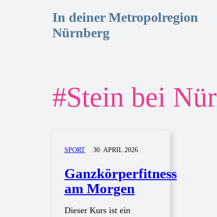
In deiner Metropolregion
Nürnberg
#
Stein bei Nü
SPORT
30. APRIL 2026
Ganzkörperfitness
am Morgen
Dieser Kurs ist ein