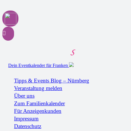
Dein Eventkalender für Franken
Tipps & Events Blog – Nürnberg
Veranstaltung melden
Über uns
Zum Familienkalender
Für Anzeigenkunden
Impressum
Datenschutz