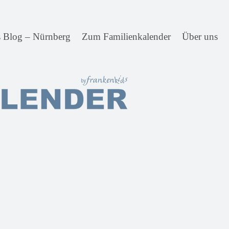
s Blog – Nürnberg
Zum Familienkalender
Über uns