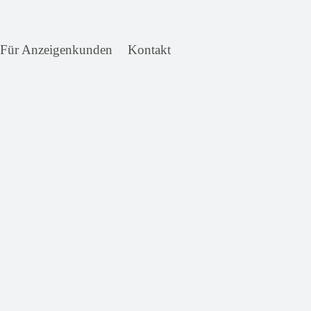
Für Anzeigenkunden
Kontakt