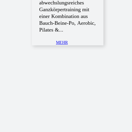
abwechslungsreiches
Ganzkörpertraining mit
einer Kombination aus
Bauch-Beine-Po, Aerobic,
Pilates &...
MEHR