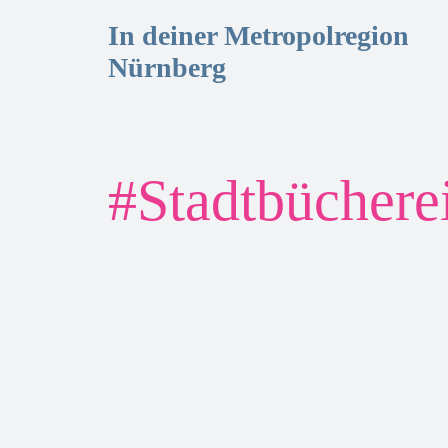
In deiner Metropolregion
Nürnberg
#
Stadtbüchere