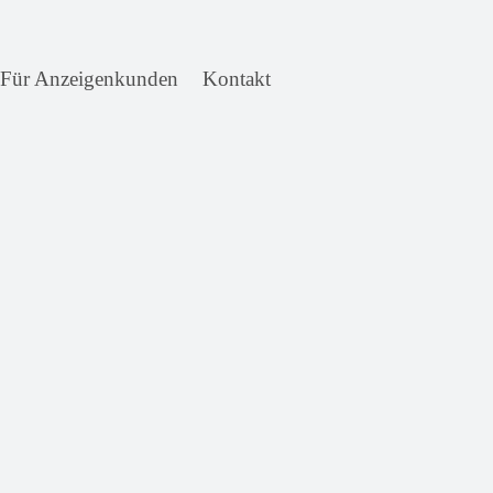
Für Anzeigenkunden
Kontakt