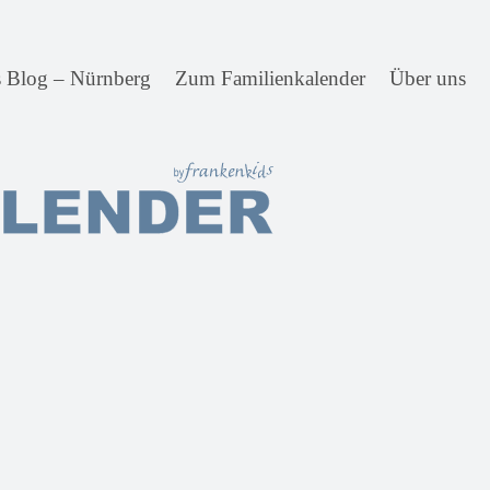
s Blog – Nürnberg
Zum Familienkalender
Über uns