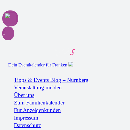
Dein Eventkalender für Franken
Tipps & Events Blog – Nürnberg
Veranstaltung melden
Über uns
Zum Familienkalender
Für Anzeigenkunden
Impressum
Datenschutz