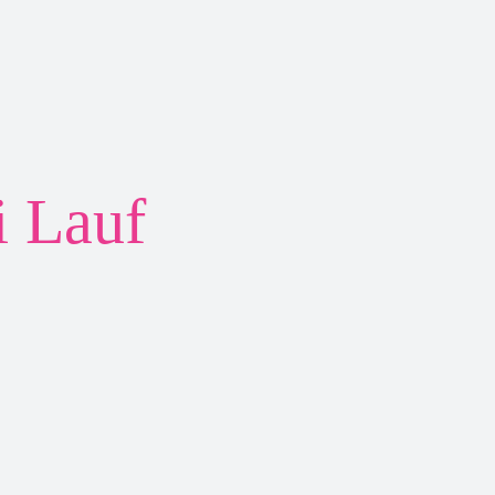
i Lauf