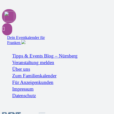
Dein Eventkalender für
Franken
Tipps & Events Blog – Nürnberg
Veranstaltung melden
Über uns
Zum Familienkalender
Für Anzeigenkunden
Impressum
Datenschutz