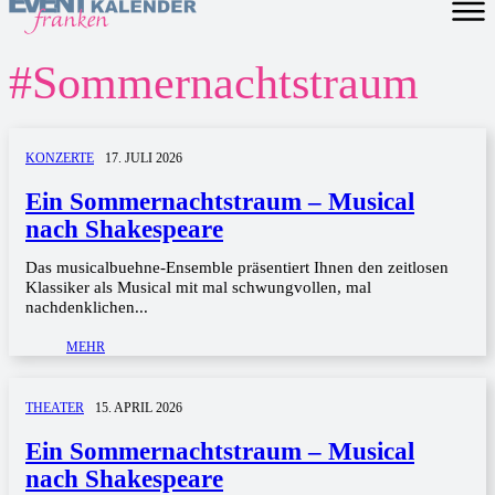
#
Sommernachtstraum
KONZERTE
17. JULI 2026
Ein Sommernachtstraum – Musical
nach Shakespeare
Das musicalbuehne-Ensemble präsentiert Ihnen den zeitlosen
Klassiker als Musical mit mal schwungvollen, mal
nachdenklichen...
MEHR
THEATER
15. APRIL 2026
Ein Sommernachtstraum – Musical
nach Shakespeare