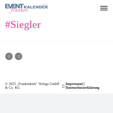
#
Siegler
© 2025 „Frankenkids“ Verlags GmbH
Impressum
& Co. KG
Datenschutzerklärung