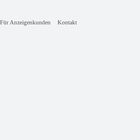
Für Anzeigenkunden
Kontakt