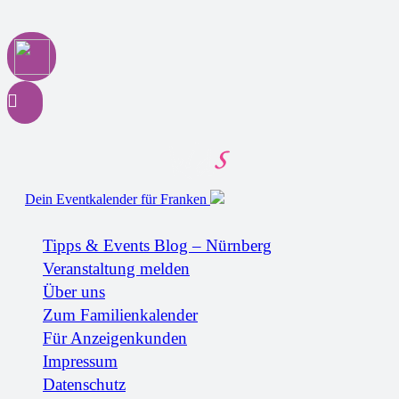
Dein Eventkalender für Franken
Tipps & Events Blog – Nürnberg
Veranstaltung melden
Über uns
Zum Familienkalender
Für Anzeigenkunden
Impressum
Datenschutz