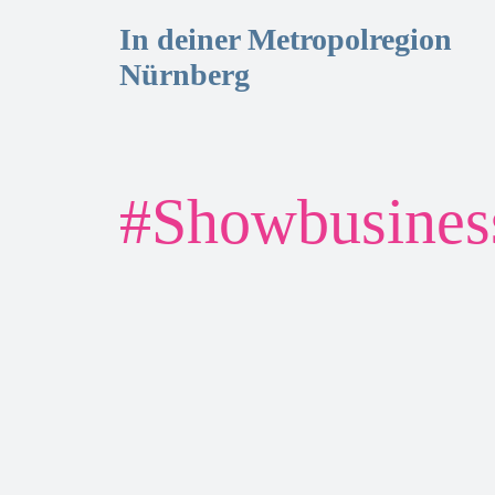
In deiner Metropolregion
Nürnberg
#
Showbusines