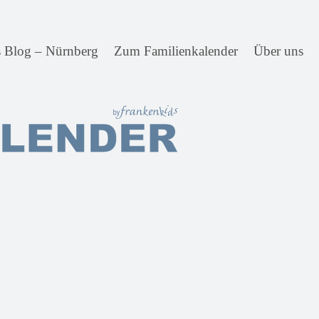
s Blog – Nürnberg
Zum Familienkalender
Über uns