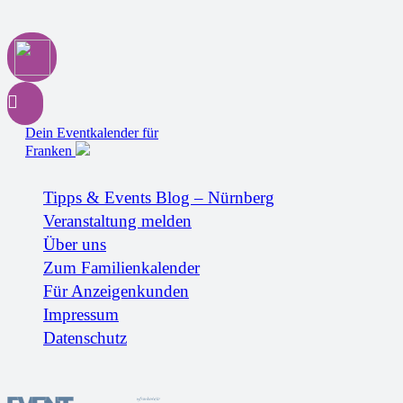
Dein Eventkalender für
Franken
Tipps & Events Blog – Nürnberg
Veranstaltung melden
Über uns
Zum Familienkalender
Für Anzeigenkunden
Impressum
Datenschutz