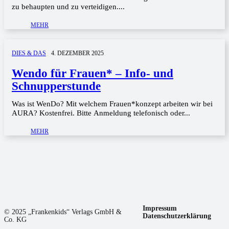
zu behaupten und zu verteidigen....
MEHR
DIES & DAS
4. DEZEMBER 2025
Wendo für Frauen* – Info- und
Schnupperstunde
Was ist WenDo? Mit welchem Frauen*konzept arbeiten wir bei
AURA? Kostenfrei. Bitte Anmeldung telefonisch oder...
MEHR
Impressum
© 2025 „Frankenkids“ Verlags GmbH &
Datenschutzerklärung
Co. KG