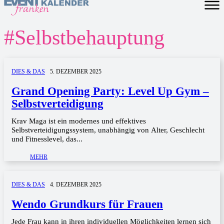
#
Selbstbehauptung
DIES & DAS
5. DEZEMBER 2025
Grand Opening Party: Level Up Gym –
Selbstverteidigung
Krav Maga ist ein modernes und effektives
Selbstverteidigungssystem, unabhängig von Alter, Geschlecht
und Fitnesslevel, das...
MEHR
DIES & DAS
4. DEZEMBER 2025
Wendo Grundkurs für Frauen
Jede Frau kann in ihren individuellen Möglichkeiten lernen sich