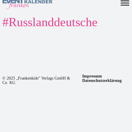
#
Russlanddeutsche
Impressum
© 2025 „Frankenkids“ Verlags GmbH &
Datenschutzerklärung
Co. KG