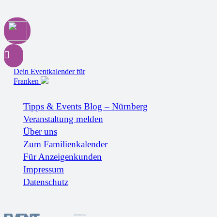
Dein Eventkalender für
Franken
Tipps & Events Blog – Nürnberg
Veranstaltung melden
Über uns
Zum Familienkalender
Für Anzeigenkunden
Impressum
Datenschutz