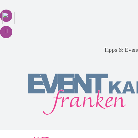
Tipps & Even