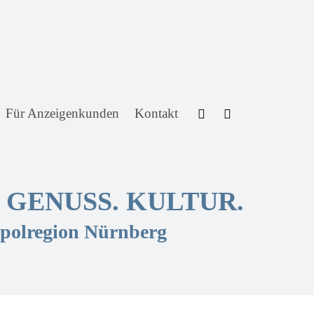
Für Anzeigenkunden
Kontakt
. GENUSS. KULTUR.
opolregion Nürnberg