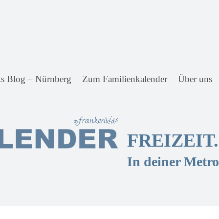
ts Blog – Nürnberg
Zum Familienkalender
Über uns
FREIZEIT
In deiner Metr