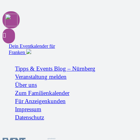
Dein Eventkalender für
Franken
Tipps & Events Blog – Nürnberg
Veranstaltung melden
Über uns
Zum Familienkalender
Für Anzeigenkunden
Impressum
Datenschutz