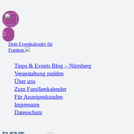
Dein Eventkalender für
Franken
Tipps & Events Blog – Nürnberg
Veranstaltung melden
Über uns
Zum Familienkalender
Für Anzeigenkunden
Impressum
Datenschutz