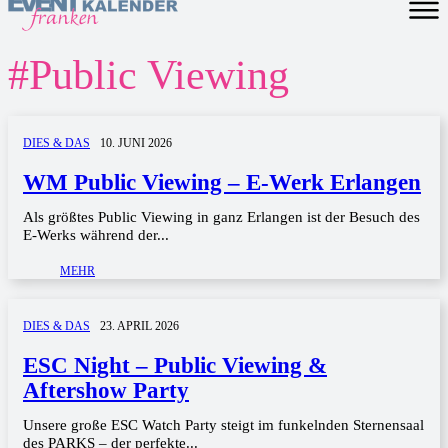
#
Public Viewing
DIES & DAS
10. JUNI 2026
WM Public Viewing – E-Werk Erlangen
Als größtes Public Viewing in ganz Erlangen ist der Besuch des
E-Werks während der...
MEHR
DIES & DAS
23. APRIL 2026
ESC Night – Public Viewing &
Aftershow Party
Unsere große ESC Watch Party steigt im funkelnden Sternensaal
des PARKS – der perfekte...