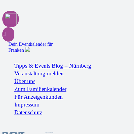
Dein Eventkalender für
Franken
Tipps & Events Blog – Nürnberg
Veranstaltung melden
Über uns
Zum Familienkalender
Für Anzeigenkunden
Impressum
Datenschutz