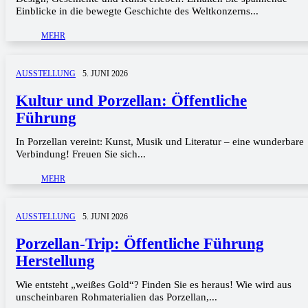
Einblicke in die bewegte Geschichte des Weltkonzerns...
MEHR
AUSSTELLUNG
5. JUNI 2026
Kultur und Porzellan: Öffentliche
Führung
In Porzellan vereint: Kunst, Musik und Literatur – eine wunderbare
Verbindung! Freuen Sie sich...
MEHR
AUSSTELLUNG
5. JUNI 2026
Porzellan-Trip: Öffentliche Führung
Herstellung
Wie entsteht „weißes Gold“? Finden Sie es heraus! Wie wird aus
unscheinbaren Rohmaterialien das Porzellan,...