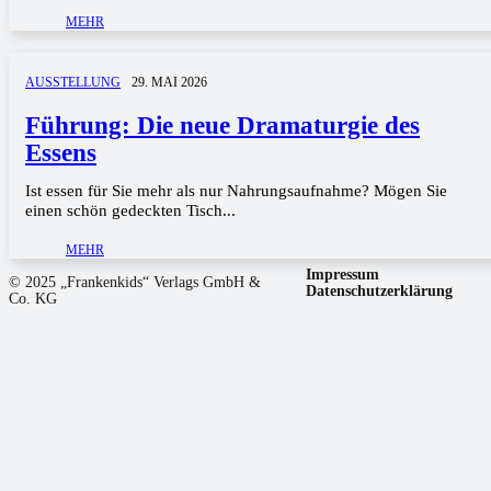
MEHR
AUSSTELLUNG
29. MAI 2026
Führung: Die neue Dramaturgie des
Essens
Ist essen für Sie mehr als nur Nahrungsaufnahme? Mögen Sie
einen schön gedeckten Tisch...
MEHR
Impressum
© 2025 „Frankenkids“ Verlags GmbH &
Datenschutzerklärung
Co. KG