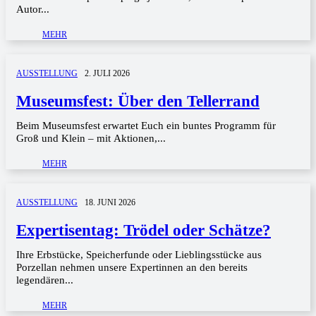
Autor...
MEHR
AUSSTELLUNG
2. JULI 2026
Museumsfest: Über den Tellerrand
Beim Museumsfest erwartet Euch ein buntes Programm für
Groß und Klein – mit Aktionen,...
MEHR
AUSSTELLUNG
18. JUNI 2026
Expertisentag: Trödel oder Schätze?
Ihre Erbstücke, Speicherfunde oder Lieblingsstücke aus
Porzellan nehmen unsere Expertinnen an den bereits
legendären...
MEHR