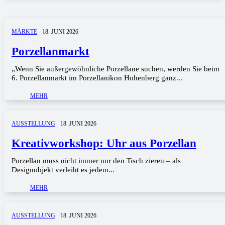
MÄRKTE
18. JUNI 2026
Porzellanmarkt
„Wenn Sie außergewöhnliche Porzellane suchen, werden Sie beim
6. Porzellanmarkt im Porzellanikon Hohenberg ganz...
MEHR
AUSSTELLUNG
18. JUNI 2026
Kreativworkshop: Uhr aus Porzellan
Porzellan muss nicht immer nur den Tisch zieren – als
Designobjekt verleiht es jedem...
MEHR
AUSSTELLUNG
18. JUNI 2026