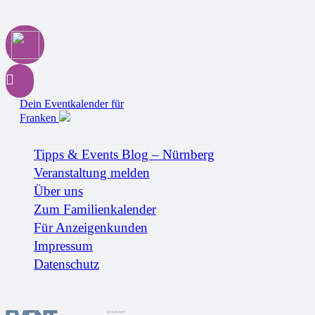
Dein Eventkalender für
Franken
Tipps & Events Blog – Nürnberg
Veranstaltung melden
Über uns
Zum Familienkalender
Für Anzeigenkunden
Impressum
Datenschutz