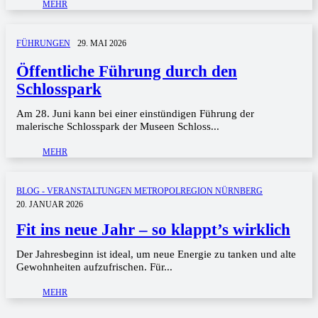
MEHR
FÜHRUNGEN
29. MAI 2026
Öffentliche Führung durch den
Schlosspark
Am 28. Juni kann bei einer einstündigen Führung der
malerische Schlosspark der Museen Schloss...
MEHR
BLOG - VERANSTALTUNGEN METROPOLREGION NÜRNBERG
20. JANUAR 2026
Fit ins neue Jahr – so klappt’s wirklich
Der Jahresbeginn ist ideal, um neue Energie zu tanken und alte
Gewohnheiten aufzufrischen. Für...
MEHR