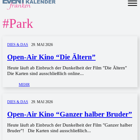
#
Park
DIES & DAS
29. MAI 2026
Open-Air Kino “Die Ältern”
Heute läuft ab Einbruch der Dunkelheit der Film "Die Ältern"
Die Karten sind ausschließlich online...
MEHR
DIES & DAS
29. MAI 2026
Open-Air Kino “Ganzer halber Bruder”
Heute läuft ab Einbruch der Dunkelheit der Film "Ganzer halber
Bruder"! Die Karten sind ausschließlich...