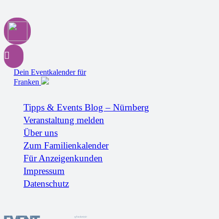
Dein Eventkalender für
Franken
Tipps & Events Blog – Nürnberg
Veranstaltung melden
Über uns
Zum Familienkalender
Für Anzeigenkunden
Impressum
Datenschutz