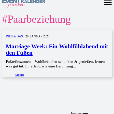
#
Paarbeziehung
DIES & DAS
20. JANUAR 2026
Marriage Week: Ein Wohlfühlabend mit
den Füßen
Fußreflexzonen – Wohlbefinden schenken & genießen, lernen
was gut tut. Ihr erlebt, wie eine Berührung...
MEHR
Impressum