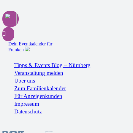
Dein Eventkalender für
Franken
Tipps & Events Blog – Nürnberg
Veranstaltung melden
Über uns
Zum Familienkalender
Für Anzeigenkunden
Impressum
Datenschutz