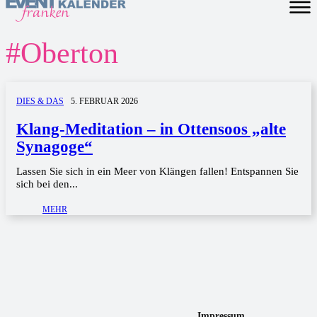
#
Oberton
DIES & DAS
5. FEBRUAR 2026
Klang-Meditation – in Ottensoos „alte
Synagoge“
Lassen Sie sich in ein Meer von Klängen fallen! Entspannen Sie
sich bei den...
MEHR
Impressum