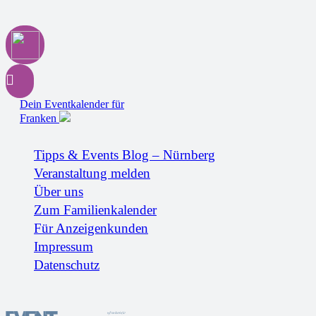
Dein Eventkalender für
Franken
Tipps & Events Blog – Nürnberg
Veranstaltung melden
Über uns
Zum Familienkalender
Für Anzeigenkunden
Impressum
Datenschutz