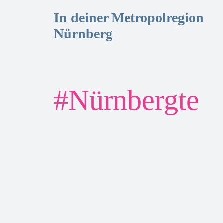
In deiner Metropolregion
Nürnberg
#
Nürnbergte