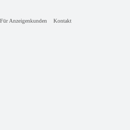
Für Anzeigenkunden
Kontakt