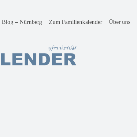
s Blog – Nürnberg
Zum Familienkalender
Über uns