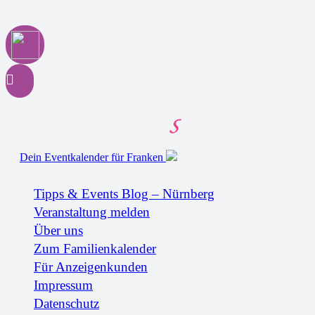
Dein Eventkalender für Franken
Tipps & Events Blog – Nürnberg
Veranstaltung melden
Über uns
Zum Familienkalender
Für Anzeigenkunden
Impressum
Datenschutz