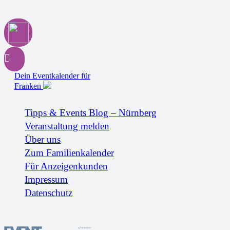
Dein Eventkalender für
Franken
Tipps & Events Blog – Nürnberg
Veranstaltung melden
Über uns
Zum Familienkalender
Für Anzeigenkunden
Impressum
Datenschutz