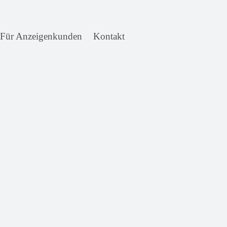
Für Anzeigenkunden
Kontakt