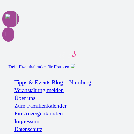
Dein Eventkalender für Franken
Tipps & Events Blog – Nürnberg
Veranstaltung melden
Über uns
Zum Familienkalender
Für Anzeigenkunden
Impressum
Datenschutz