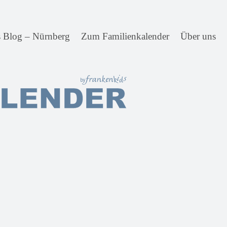
s Blog – Nürnberg
Zum Familienkalender
Über uns