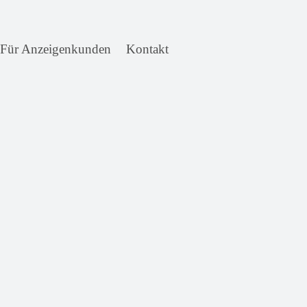
Für Anzeigenkunden
Kontakt