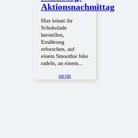
Aktionsnachmittag
Hier könnt ihr
Schokolade
herstellen,
Ernährung
erforschen, auf
einem Smoothie bike
radeln, an einem...
MEHR