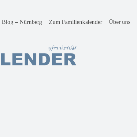
s Blog – Nürnberg
Zum Familienkalender
Über uns