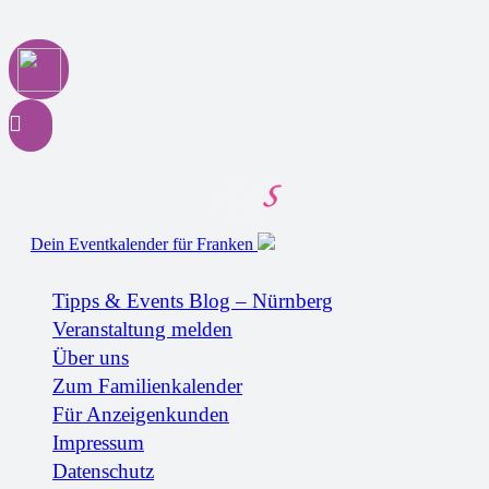
Dein Eventkalender für Franken
Tipps & Events Blog – Nürnberg
Veranstaltung melden
Über uns
Zum Familienkalender
Für Anzeigenkunden
Impressum
Datenschutz