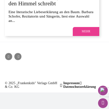
den Himmel schreibt
Eine literarische Liebeserklärung an den Baum. Barbara
Schofer, Rezitatorin und Sängerin, liest eine Auswahl
an...
MEHR
© 2025 „Frankenkids“ Verlags GmbH
Impressum
& Co. KG
Datenschutzerklärung