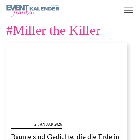
#
Miller the Killer
LITERATUR
2. JANUAR 2026
Bäume sind Gedichte, die die Erde in