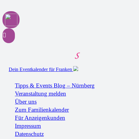
Dein Eventkalender für Franken
Tipps & Events Blog – Nürnberg
Veranstaltung melden
Über uns
Zum Familienkalender
Für Anzeigenkunden
Impressum
Datenschutz