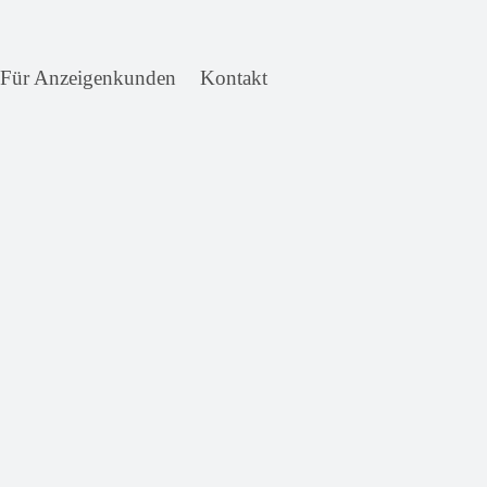
Für Anzeigenkunden
Kontakt