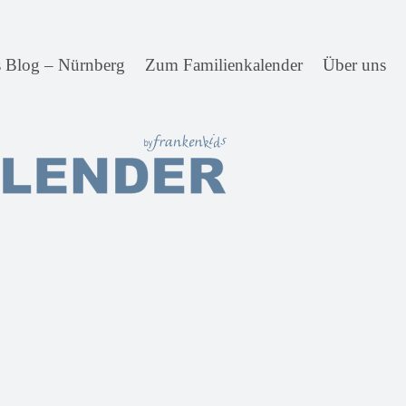
s Blog – Nürnberg
Zum Familienkalender
Über uns