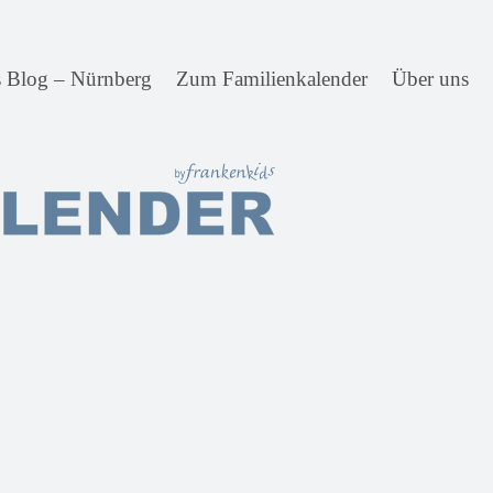
s Blog – Nürnberg
Zum Familienkalender
Über uns