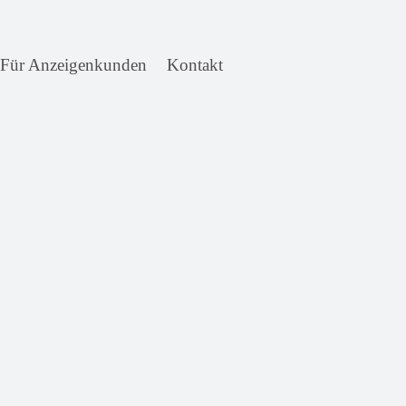
Für Anzeigenkunden
Kontakt