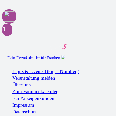
Dein Eventkalender für Franken
Tipps & Events Blog – Nürnberg
Veranstaltung melden
Über uns
Zum Familienkalender
Für Anzeigenkunden
Impressum
Datenschutz