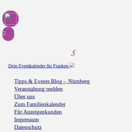
Dein Eventkalender für Franken
Tipps & Events Blog – Nürnberg
Veranstaltung melden
Über uns
Zum Familienkalender
Für Anzeigenkunden
Impressum
Datenschutz