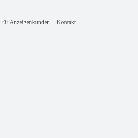
Für Anzeigenkunden
Kontakt