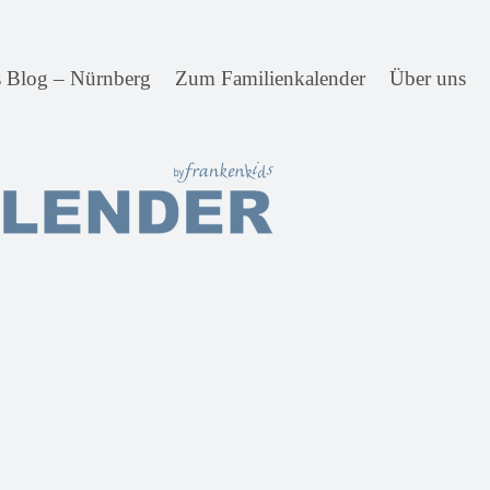
s Blog – Nürnberg
Zum Familienkalender
Über uns