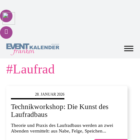
#
Laufrad
DIES & DAS
28. JANUAR 2026
Technikworkshop: Die Kunst des
Laufradbaus
Theorie und Praxis des Laufradbaus werden an zwei
Abenden vermittelt: aus Nabe, Felge, Speichen...