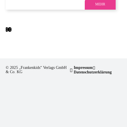
MEHR
© 2025 „Frankenkids“ Verlags GmbH
Impressum
& Co. KG
Datenschutzerklärung