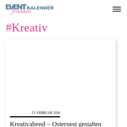
#
Kreativ
SONSTIGES
23. FEBRUAR 2026
Kreativabend – Osternest gestalten