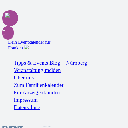
Dein Eventkalender für
Franken
Tipps & Events Blog – Nürnberg
Veranstaltung melden
Über uns
Zum Familienkalender
Für Anzeigenkunden
Impressum
Datenschutz