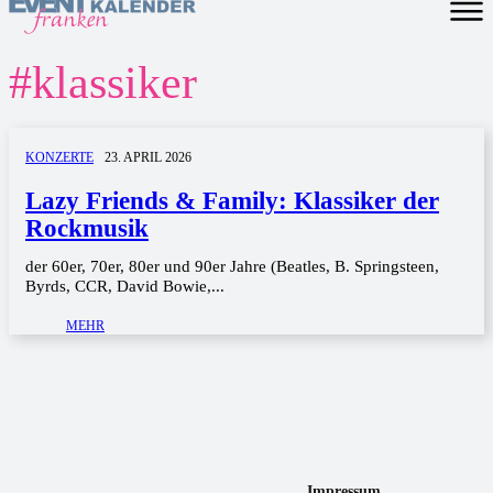
#
klassiker
KONZERTE
23. APRIL 2026
Lazy Friends & Family: Klassiker der
Rockmusik
der 60er, 70er, 80er und 90er Jahre (Beatles, B. Springsteen,
Byrds, CCR, David Bowie,...
MEHR
Impressum