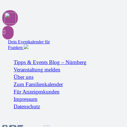
Dein Eventkalender für
Franken
Tipps & Events Blog – Nürnberg
Veranstaltung melden
Über uns
Zum Familienkalender
Für Anzeigenkunden
Impressum
Datenschutz