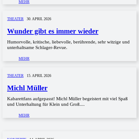
MEHR
THEATER
30. APRIL 2026
Wunder gibt es immer wieder
Humorvolle, kritische, liebevolle, berührende, sehr witzige und
unterhaltsame Schlager-Revue.
MEHR
THEATER
15. APRIL 2026
Michl Müller
Kabarettfans aufgepasst! Michl Müller begeistert mit viel Spaß
und Unterhaltung für Klein und Groß....
MEHR