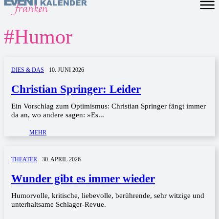
#
Humor
DIES & DAS
10. JUNI 2026
Christian Springer: Leider
Ein Vorschlag zum Optimismus: Christian Springer fängt immer
da an, wo andere sagen: »Es...
MEHR
THEATER
30. APRIL 2026
Wunder gibt es immer wieder
Humorvolle, kritische, liebevolle, berührende, sehr witzige und
unterhaltsame Schlager-Revue.