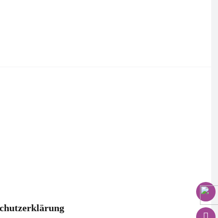
chutzerklärung