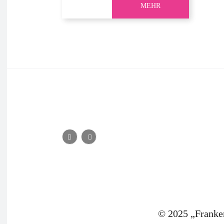
MEHR
© 2025 „Franke