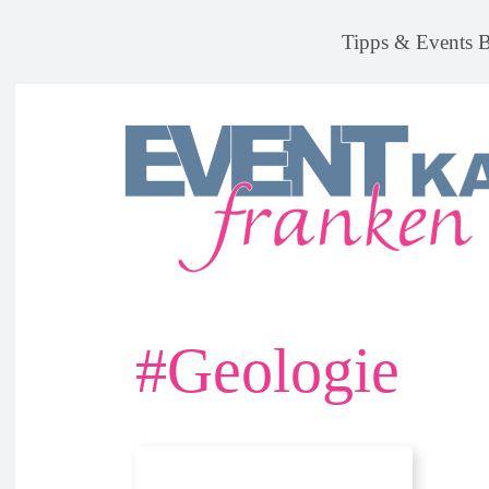
Tipps & Events 
#
Geologie