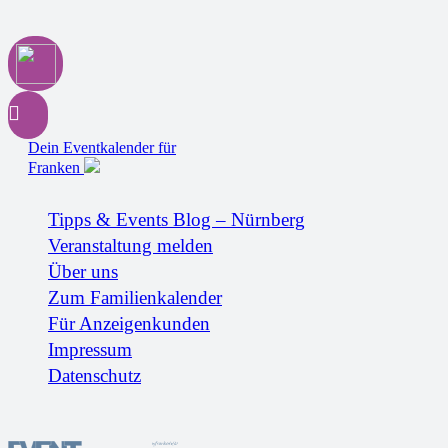
Dein Eventkalender für
Franken
Tipps & Events Blog – Nürnberg
Veranstaltung melden
Über uns
Zum Familienkalender
Für Anzeigenkunden
Impressum
Datenschutz