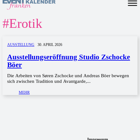
#
Erotik
AUSSTELLUNG
30. APRIL 2026
Ausstellungseröffnung Studio Zschocke
Böer
Die Arbeiten von Søren Zschocke und Andreas Böer bewegen
sich zwischen Tradition und Avantgarde,...
MEHR
Impressum