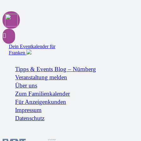
Dein Eventkalender für
Franken
Tipps & Events Blog – Nürnberg
Veranstaltung melden
Über uns
Zum Familienkalender
Für Anzeigenkunden
Impressum
Datenschutz