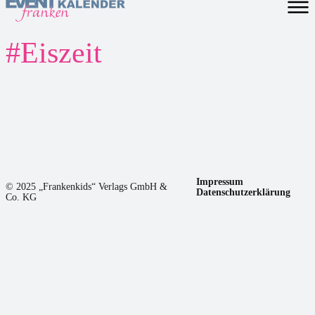
#
Eiszeit
Impressum
© 2025 „Frankenkids“ Verlags GmbH &
Datenschutzerklärung
Co. KG