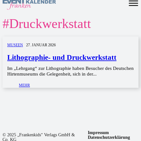
#
Druckwerkstatt
MUSEEN
27. JANUAR 2026
Lithographie- und Druckwerkstatt
Im „Lehrgang“ zur Lithographie haben Besucher des Deutschen
Hirtenmuseums die Gelegenheit, sich in der...
MEHR
Impressum
© 2025 „Frankenkids“ Verlags GmbH &
Datenschutzerklärung
Co. KG