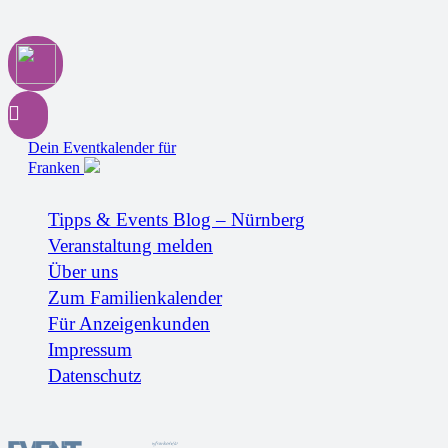
Dein Eventkalender für
Franken
Tipps & Events Blog – Nürnberg
Veranstaltung melden
Über uns
Zum Familienkalender
Für Anzeigenkunden
Impressum
Datenschutz