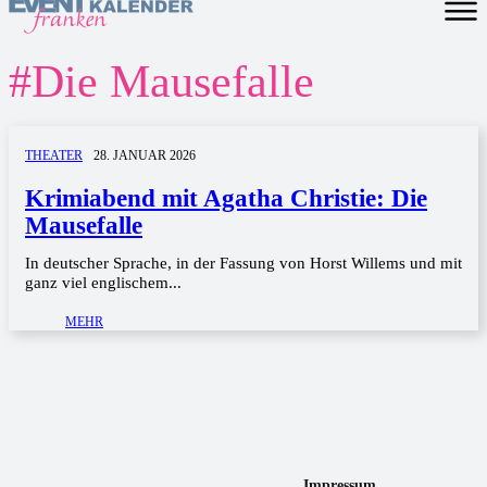
#
Die Mausefalle
THEATER
28. JANUAR 2026
Krimiabend mit Agatha Christie: Die
Mausefalle
In deutscher Sprache, in der Fassung von Horst Willems und mit
ganz viel englischem...
MEHR
Impressum