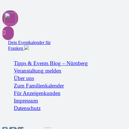
Dein Eventkalender für
Franken
Tipps & Events Blog – Nürnberg
Veranstaltung melden
Über uns
Zum Familienkalender
Für Anzeigenkunden
Impressum
Datenschutz