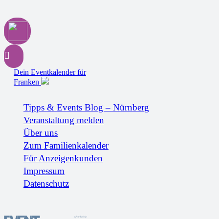
Dein Eventkalender für
Franken
Tipps & Events Blog – Nürnberg
Veranstaltung melden
Über uns
Zum Familienkalender
Für Anzeigenkunden
Impressum
Datenschutz