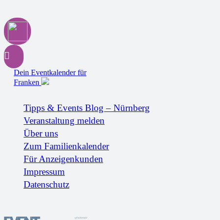
Dein Eventkalender für
Franken
Tipps & Events Blog – Nürnberg
Veranstaltung melden
Über uns
Zum Familienkalender
Für Anzeigenkunden
Impressum
Datenschutz