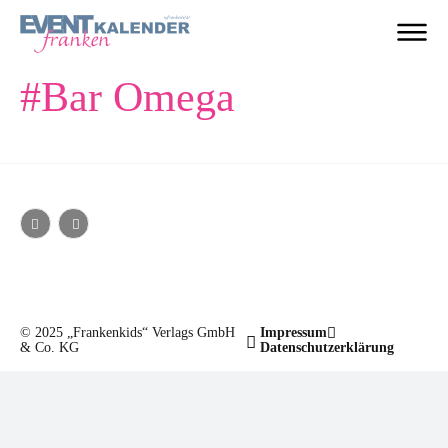
#
Bar Omega
© 2025 „Frankenkids“ Verlags GmbH
Impressum
& Co. KG
Datenschutzerklärung