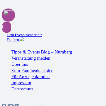
Dein Eventkalender für
Franken
Tipps & Events Blog – Nürnberg
Veranstaltung melden
Über uns
Zum Familienkalender
Für Anzeigenkunden
Impressum
Datenschutz