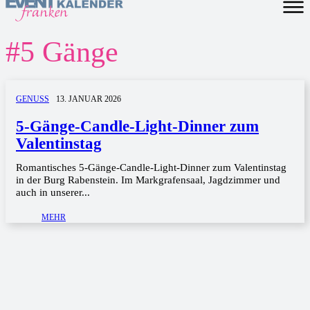
#
5 Gänge
GENUSS
13. JANUAR 2026
5-Gänge-Candle-Light-Dinner zum
Valentinstag
Romantisches 5-Gänge-Candle-Light-Dinner zum Valentinstag
in der Burg Rabenstein. Im Markgrafensaal, Jagdzimmer und
auch in unserer...
MEHR