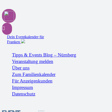
Dein Eventkalender für
Franken
Tipps & Events Blog – Nürnberg
Veranstaltung melden
Über uns
Zum Familienkalender
Für Anzeigenkunden
Impressum
Datenschutz